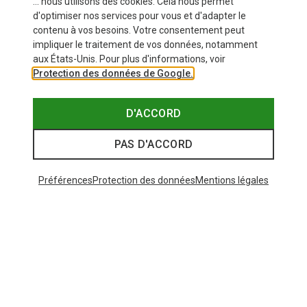
... nous utilisons des cookies. Cela nous permet
d'optimiser nos services pour vous et d'adapter le
contenu à vos besoins. Votre consentement peut
impliquer le traitement de vos données, notamment
aux États-Unis. Pour plus d'informations, voir
Protection des données de Google.
D'ACCORD
PAS D'ACCORD
Préférences
Protection des données
Mentions légales