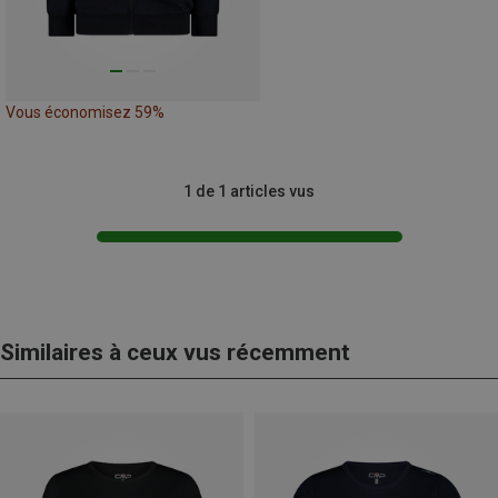
Vous économisez 59%
1 de 1 articles vus
Similaires à ceux vus récemment