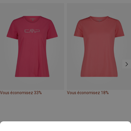
Vous économisez 33%
Vous économisez 18%