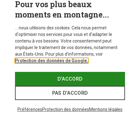
Pour vos plus beaux
moments en montagne...
... nous utilisons des cookies. Cela nous permet
d'optimiser nos services pour vous et d'adapter le
contenu à vos besoins. Votre consentement peut
impliquer le traitement de vos données, notamment
aux États-Unis. Pour plus d'informations, voir
Protection des données de Google.
D'ACCORD
PAS D'ACCORD
Préférences
Protection des données
Mentions légales