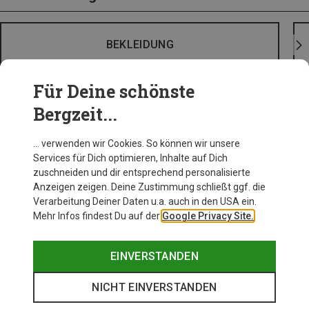
BEKLEIDUNG
Für Deine schönste
Bergzeit...
… verwenden wir Cookies. So können wir unsere
Services für Dich optimieren, Inhalte auf Dich
zuschneiden und dir entsprechend personalisierte
Anzeigen zeigen. Deine Zustimmung schließt ggf. die
Verarbeitung Deiner Daten u.a. auch in den USA ein.
Mehr Infos findest Du auf der
Google Privacy Site.
EINVERSTANDEN
NICHT EINVERSTANDEN