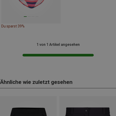
Du sparst 39%
1 von 1 Artikel angesehen
Ähnliche wie zuletzt gesehen