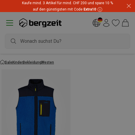
Kaufe mind. 3 Artikel für mind. CHF 200 und spare 10 %
auf den günstigsten mit Code
Extra10
Sale
Kinder
Bekleidung
Westen