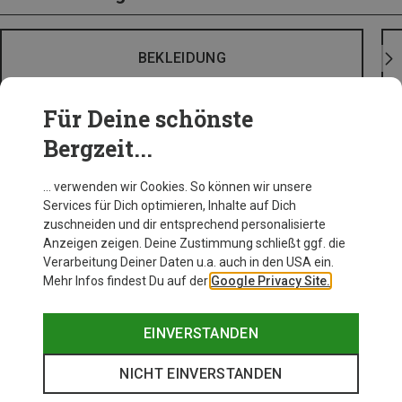
BEKLEIDUNG
Für Deine schönste
Bergzeit...
… verwenden wir Cookies. So können wir unsere
Services für Dich optimieren, Inhalte auf Dich
zuschneiden und dir entsprechend personalisierte
Anzeigen zeigen. Deine Zustimmung schließt ggf. die
Verarbeitung Deiner Daten u.a. auch in den USA ein.
Mehr Infos findest Du auf der
Google Privacy Site.
EINVERSTANDEN
NICHT EINVERSTANDEN