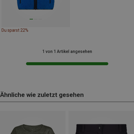
Du sparst 22%
1 von 1 Artikel angesehen
Ähnliche wie zuletzt gesehen