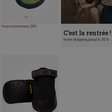
Vous économisez 28%
C’est la rentrée !
Votre shopping jusqu'à -35 %