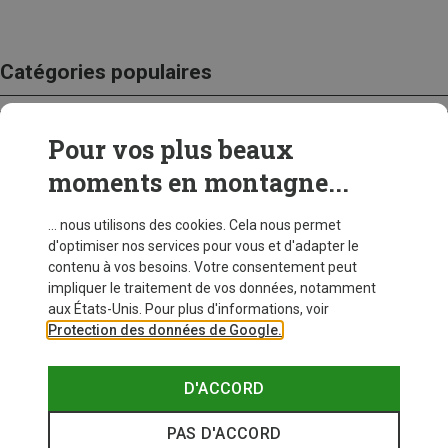
Catégories populaires
Pour vos plus beaux
CRAMPONS
moments en montagne...
... nous utilisons des cookies. Cela nous permet
d'optimiser nos services pour vous et d'adapter le
contenu à vos besoins. Votre consentement peut
impliquer le traitement de vos données, notamment
aux États-Unis. Pour plus d'informations, voir
Protection des données de Google.
D'ACCORD
PAS D'ACCORD