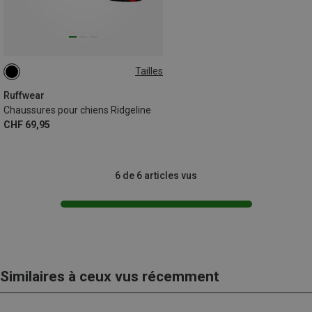
Tailles
Ruffwear
Chaussures pour chiens Ridgeline
CHF 69,95
6 de 6 articles vus
Similaires à ceux vus récemment