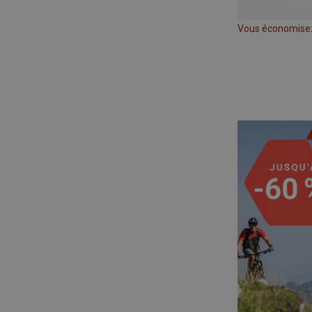
Vous économise