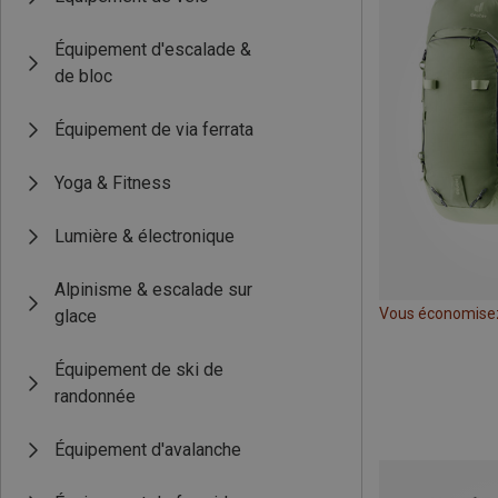
Équipement d'escalade &
de bloc
Équipement de via ferrata
Yoga & Fitness
Lumière & électronique
Alpinisme & escalade sur
Vous économise
glace
Équipement de ski de
randonnée
Équipement d'avalanche