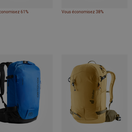
conomisez 61%
Vous économisez 38%