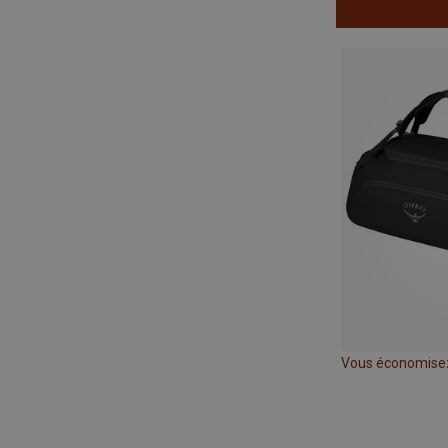
Vous économise