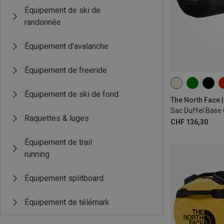
Équipement de ski de
randonnée
Équipement d'avalanche
Équipement de freeride
50L
Équipement de ski de fond
The North Face 
Sac Duffel Base
Raquettes & luges
CHF 136,30
Équipement de trail
running
Équipement splitboard
Équipement de télémark