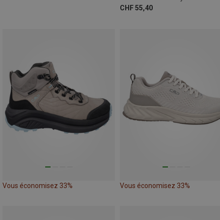
CHF 55,40
Vous économisez 33%
Vous économisez 33%