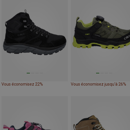
Vous économisez 22%
Vous économisez jusqu'à 26%