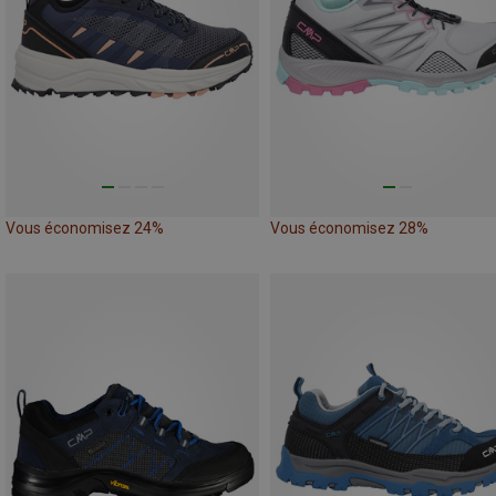
Vous économisez 24%
Vous économisez 28%