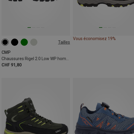
Vous économisez 19%
Tailles
CMP
Chaussures Rigel 2.0 Low WP homme
CHF 91,80