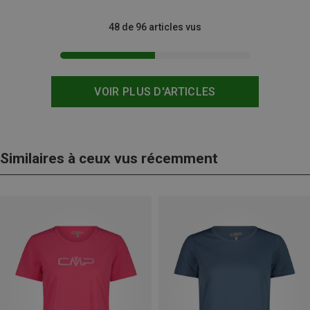
48 de 96 articles vus
VOIR PLUS D'ARTICLES
Similaires à ceux vus récemment