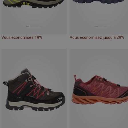
Vous économisez 19%
Vous économisez jusqu'à 29%