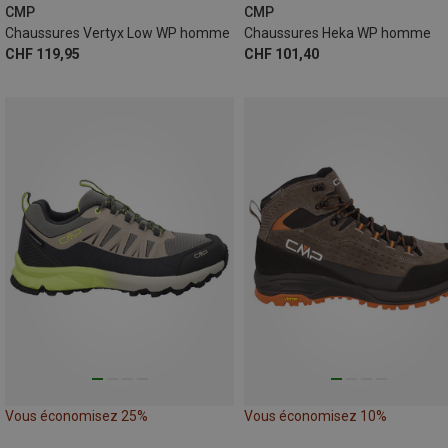
CMP
CMP
Chaussures Vertyx Low WP homme
Chaussures Heka WP homme
CHF 119,95
CHF 101,40
Vous économisez 25%
Vous économisez 10%