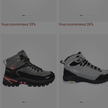
Vous économisez 33%
Vous économisez 26%