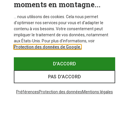
moments en montagne...
... nous utilisons des cookies. Cela nous permet
d'optimiser nos services pour vous et d'adapter le
contenu à vos besoins. Votre consentement peut
impliquer le traitement de vos données, notamment
aux États-Unis. Pour plus d'informations, voir
Protection des données de Google.
D'ACCORD
PAS D'ACCORD
Préférences
Protection des données
Mentions légales