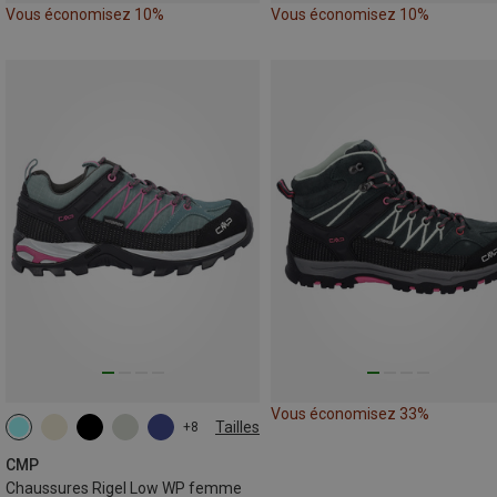
Vous économisez 10%
Vous économisez 10%
Vous économisez 33%
Tailles
+8
CMP
Chaussures Rigel Low WP femme