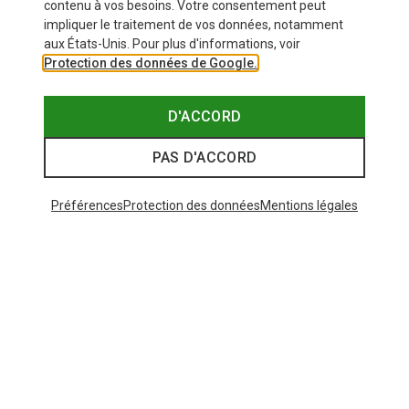
contenu à vos besoins. Votre consentement peut
impliquer le traitement de vos données, notamment
aux États-Unis. Pour plus d'informations, voir
Protection des données de Google.
D'ACCORD
PAS D'ACCORD
Préférences
Protection des données
Mentions légales