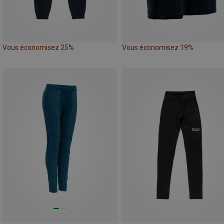
Vous économisez 25%
Vous économisez 19%