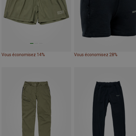
Vous économisez 14%
Vous économisez 28%