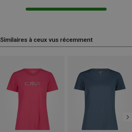
Similaires à ceux vus récemment