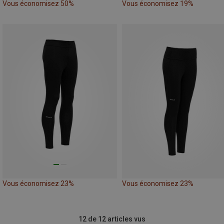
Vous économisez 50%
Vous économisez 19%
Vous économisez 23%
Vous économisez 23%
12 de 12 articles vus