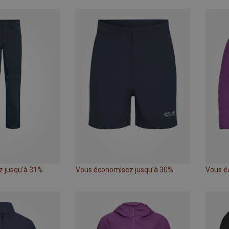
 jusqu'à 31%
Vous économisez jusqu'à 30%
Vous é