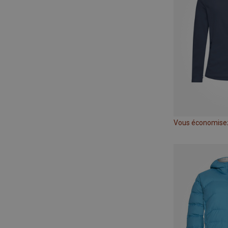
Vous économise