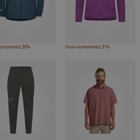
conomisez 20%
Vous économisez 31%