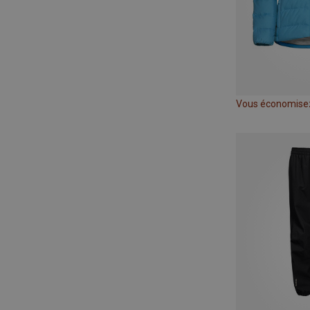
Vous économise