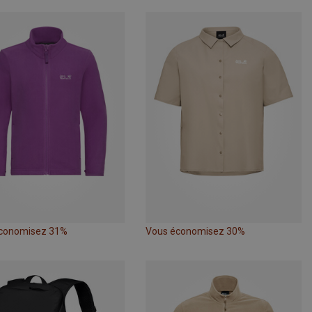
conomisez 31%
Vous économisez 30%