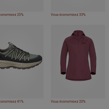
conomisez 25%
Vous économisez 33%
conomisez 41%
Vous économisez 20%