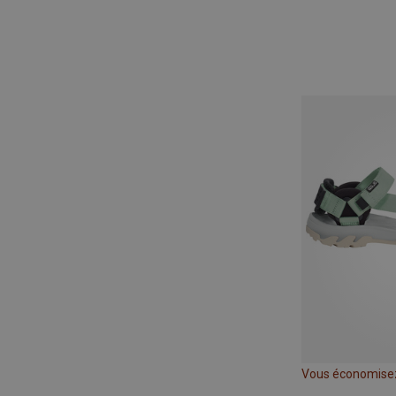
Vous économise