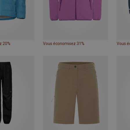
z 20%
Vous économisez 31%
Vous é