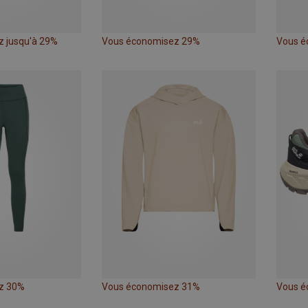
 jusqu'à 29%
Vous économisez 29%
Vous é
z 30%
Vous économisez 31%
Vous é