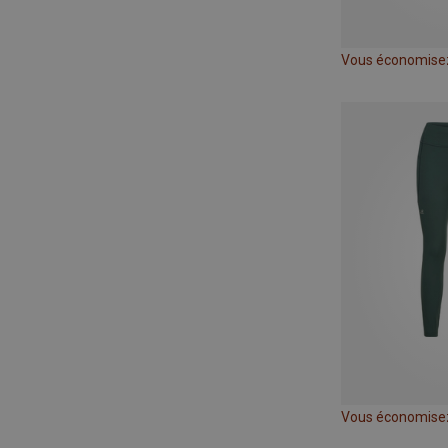
Vous économisez
Vous économise