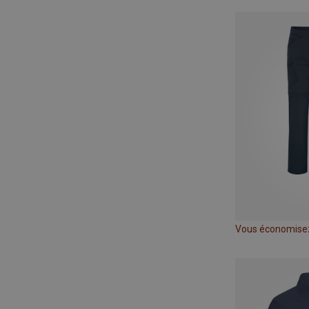
Vous économisez