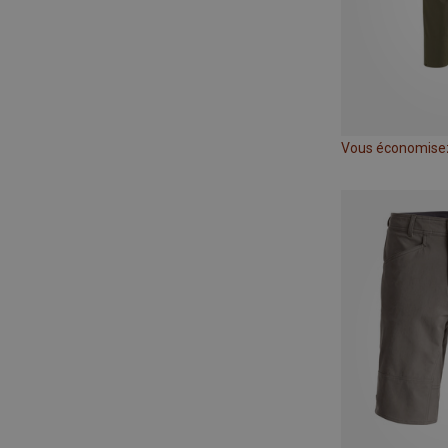
Vous économise