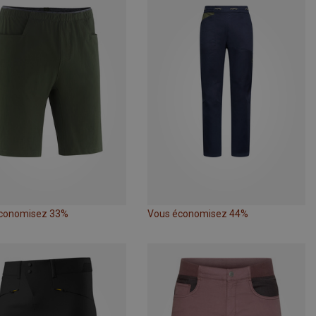
conomisez 33%
Vous économisez 44%