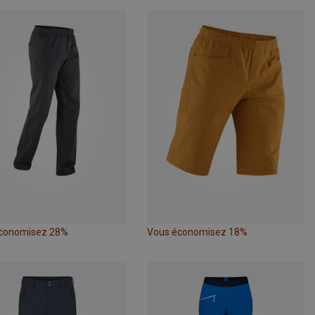
conomisez 28%
Vous économisez 18%