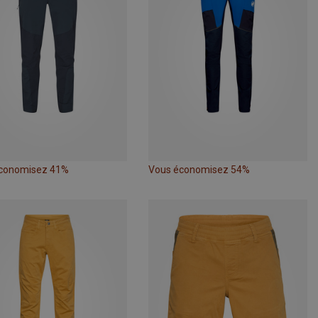
conomisez 41%
Vous économisez 54%