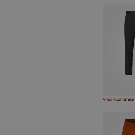
Vous économisez