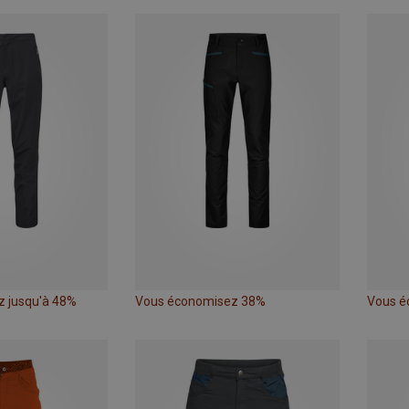
 jusqu'à 48%
Vous économisez 38%
Vous é