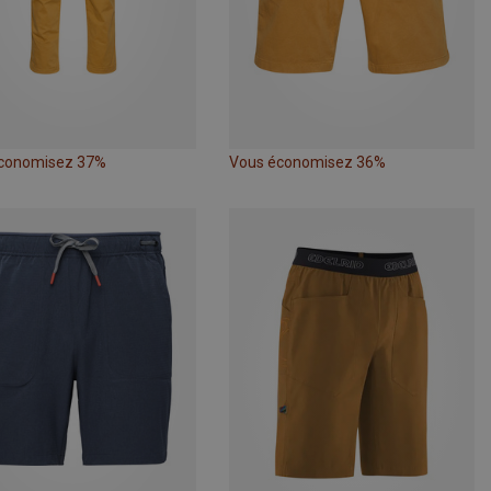
conomisez 37%
Vous économisez 36%