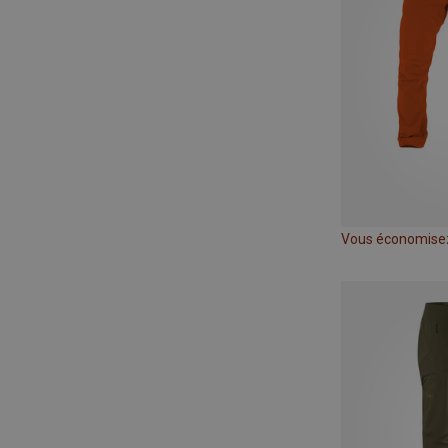
Vous économise