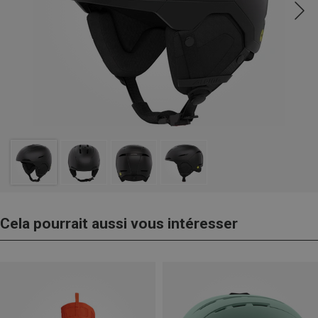
Cela pourrait aussi vous intéresser