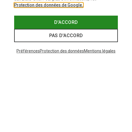
Protection des données de Google.
D'ACCORD
PAS D'ACCORD
Préférences
Protection des données
Mentions légales