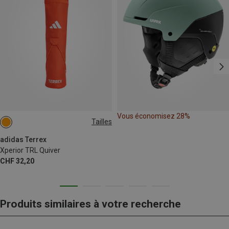
Vous économisez 28%
Tailles
ONE SIZE
adidas Terrex
Xperior TRL Quiver
CHF 32,20
Produits similaires à votre recherche