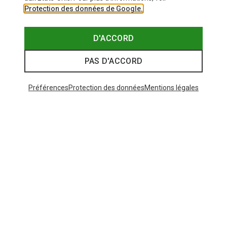
Protection des données de Google.
D'ACCORD
PAS D'ACCORD
Préférences
Protection des données
Mentions légales