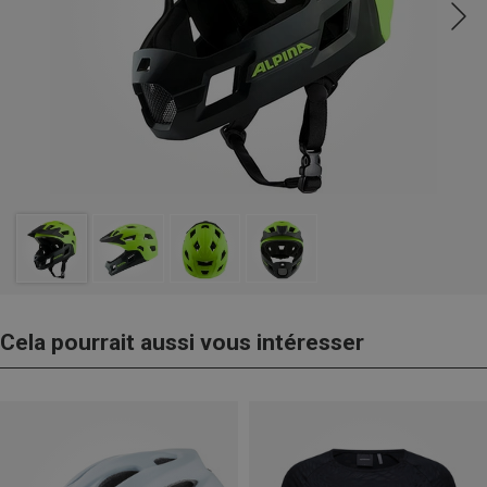
Cela pourrait aussi vous intéresser