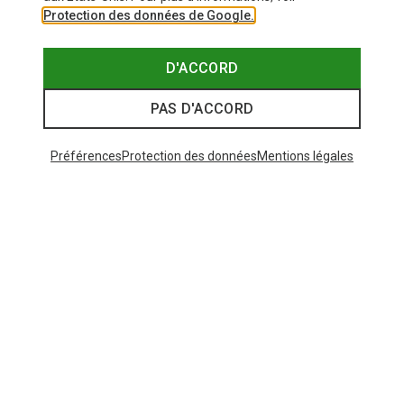
Protection des données de Google.
D'ACCORD
PAS D'ACCORD
Préférences
Protection des données
Mentions légales