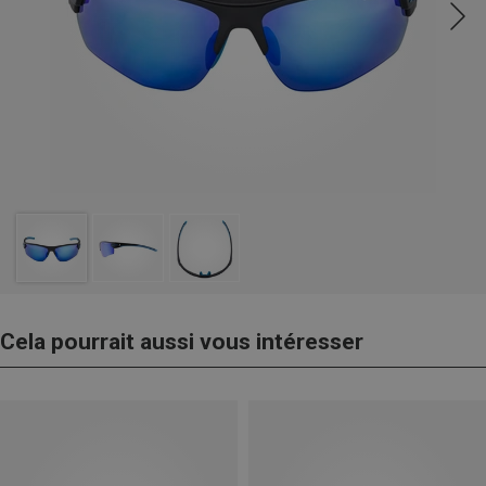
Cela pourrait aussi vous intéresser