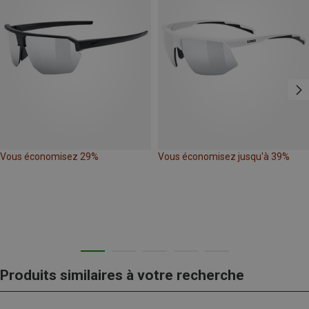
Vous économisez 29%
Vous économisez jusqu'à 39%
Produits similaires à votre recherche