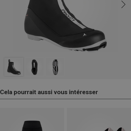
Cela pourrait aussi vous intéresser