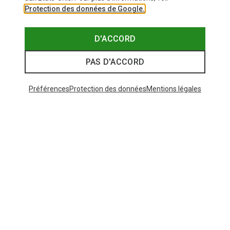
Protection des données de Google.
D'ACCORD
PAS D'ACCORD
Préférences
Protection des données
Mentions légales