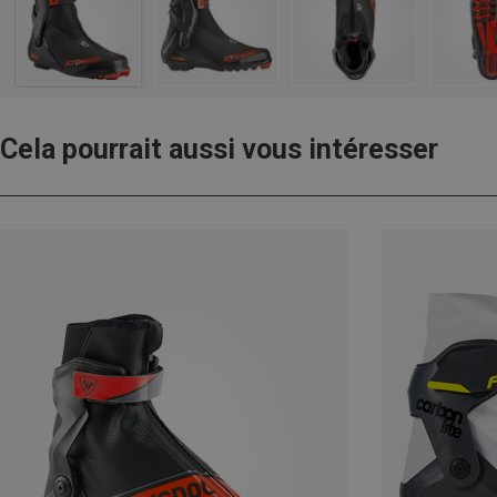
Cela pourrait aussi vous intéresser