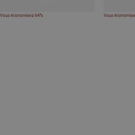
Vous économisez 64%
Vous économis