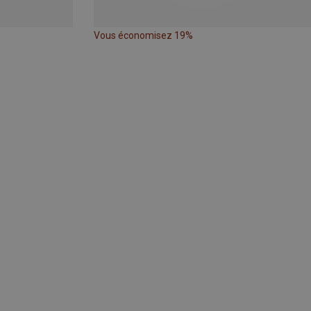
Vous économisez 19%