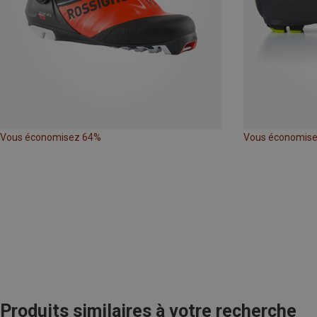
Vous économisez 64%
Vous économis
Produits similaires à votre recherche