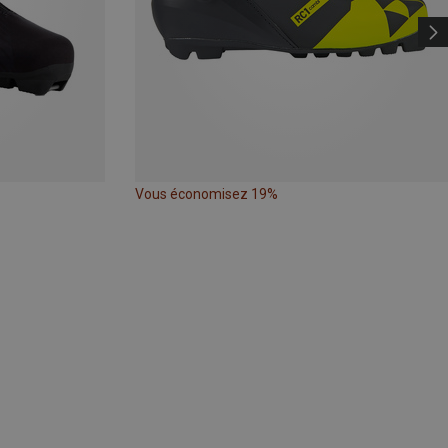
Vous économisez 19%