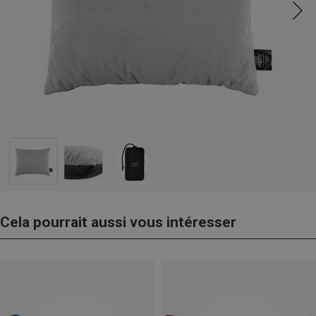
Cela pourrait aussi vous intéresser