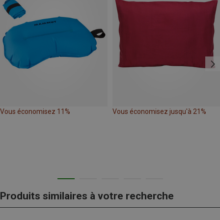
Vous économisez 11%
Vous économisez jusqu'à 21%
Produits similaires à votre recherche