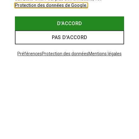
Protection des données de Google.
D'ACCORD
PAS D'ACCORD
Préférences
Protection des données
Mentions légales