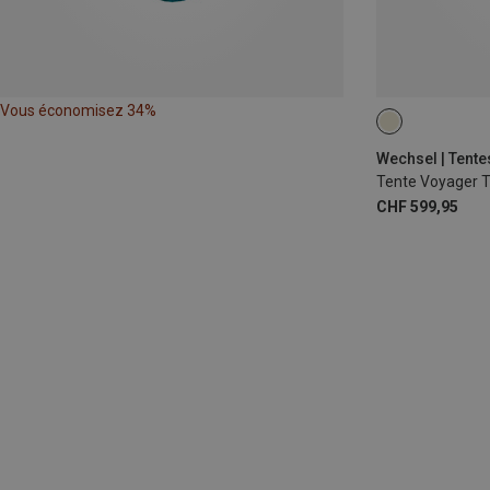
Vous économisez 34%
Wechsel | Tente
Tente Voyager T
CHF 599,95