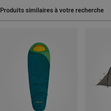
Produits similaires à votre recherche