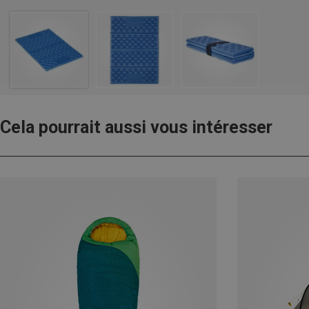
Cela pourrait aussi vous intéresser