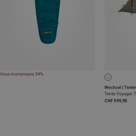
Vous économisez 34%
Wechsel | Tente
Tente Voyager T
CHF 599,95