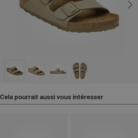
Cela pourrait aussi vous intéresser