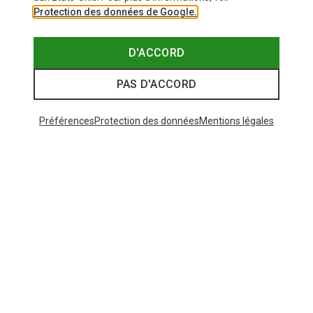
Protection des données de Google.
D'ACCORD
PAS D'ACCORD
Préférences
Protection des données
Mentions légales