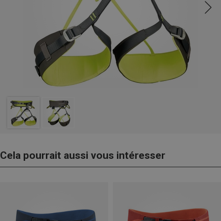
Cela pourrait aussi vous intéresser