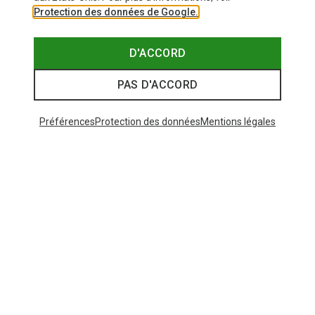
Protection des données de Google.
D'ACCORD
PAS D'ACCORD
Préférences
Protection des données
Mentions légales