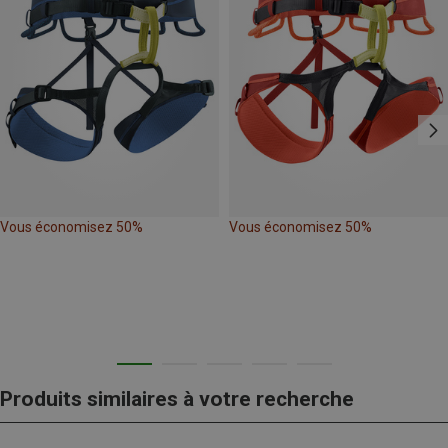
Vous économisez 50%
Vous économisez 50%
Produits similaires à votre recherche