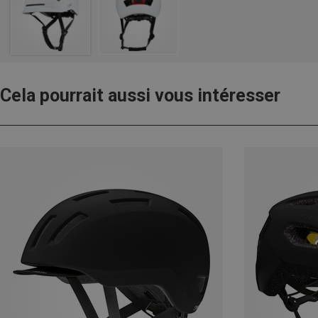
Cela pourrait aussi vous intéresser