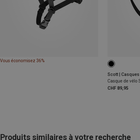
Vous économisez 36%
52-57CM
Scott | Casques
Casque de vélo 
CHF 89,95
Produits similaires à votre recherche