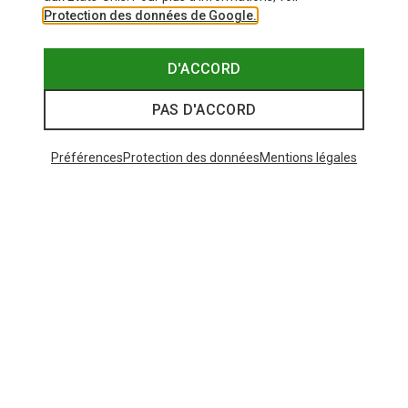
Protection des données de Google.
D'ACCORD
PAS D'ACCORD
Préférences
Protection des données
Mentions légales