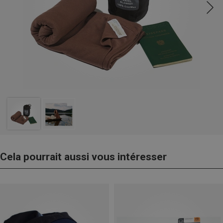
Cela pourrait aussi vous intéresser