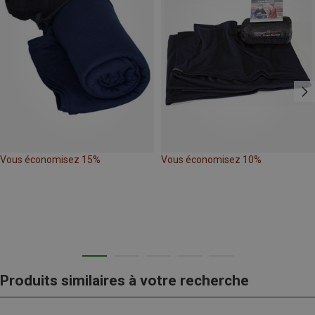
Vous économisez 15%
Vous économisez 10%
Produits similaires à votre recherche