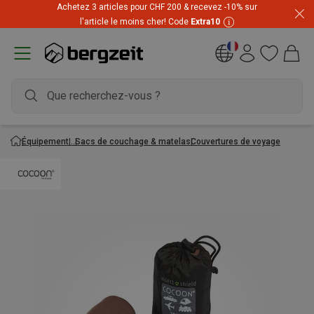
Achetez 3 articles pour CHF 200 & recevez -10% sur
l'article le moins cher! Code
Extra10
Équipement
Sacs de couchage & matelas
Couvertures de voyage