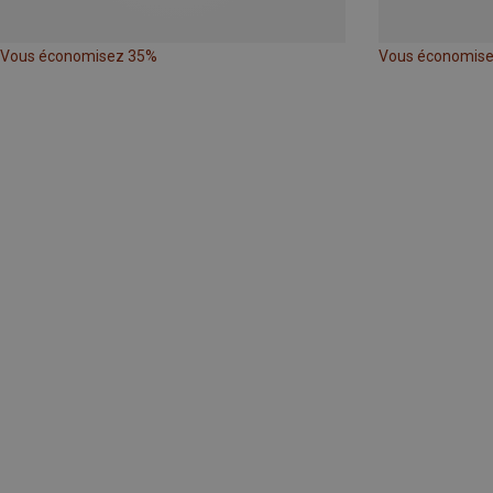
Vous économisez 35%
Vous économis