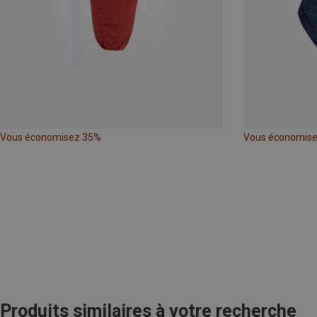
Vous économisez 35%
Vous économis
Produits similaires à votre recherche