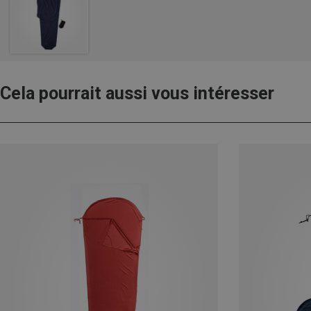
Cela pourrait aussi vous intéresser