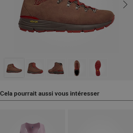
Cela pourrait aussi vous intéresser