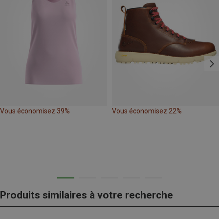
Vous économisez 39%
Vous économisez 22%
Produits similaires à votre recherche