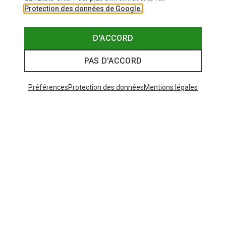
Protection des données de Google.
D'ACCORD
PAS D'ACCORD
Préférences
Protection des données
Mentions légales