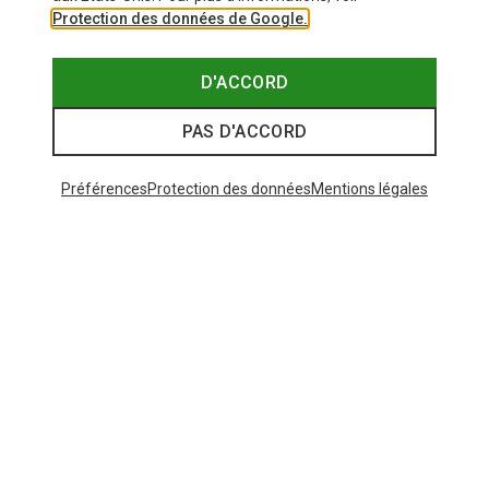
Protection des données de Google.
D'ACCORD
PAS D'ACCORD
Préférences
Protection des données
Mentions légales