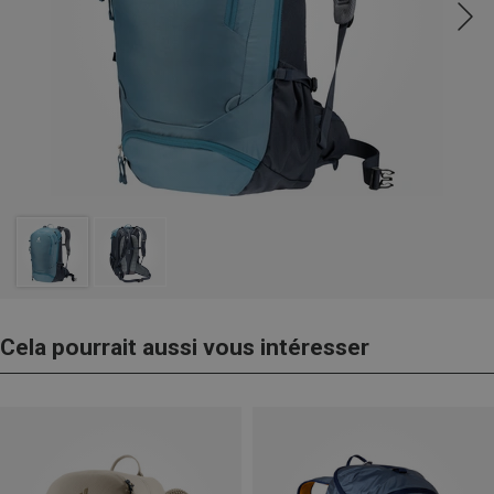
Cela pourrait aussi vous intéresser