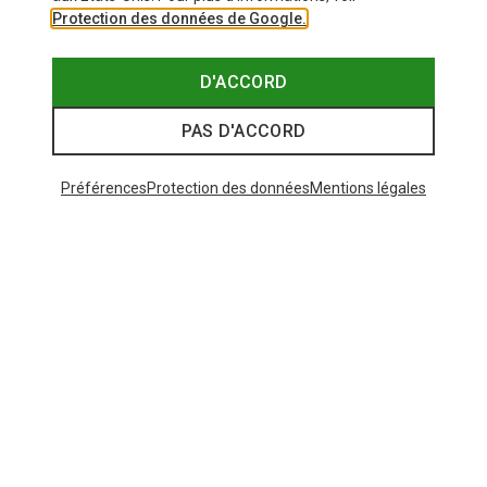
Protection des données de Google.
D'ACCORD
PAS D'ACCORD
Préférences
Protection des données
Mentions légales