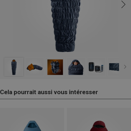
Cela pourrait aussi vous intéresser