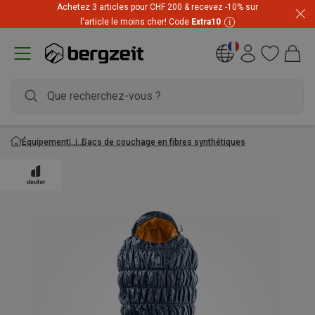
Achetez 3 articles pour CHF 200 & recevez -10% sur
l'article le moins cher! Code
Extra10
Équipement
Sacs de couchage en fibres synthétiques