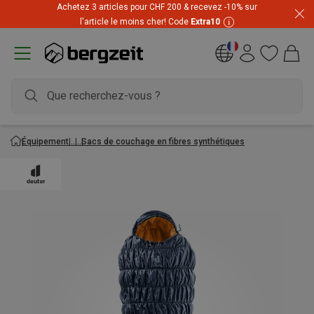
Achetez 3 articles pour CHF 200 & recevez -10% sur
l'article le moins cher! Code
Extra10
Équipement
Sacs de couchage en fibres synthétiques