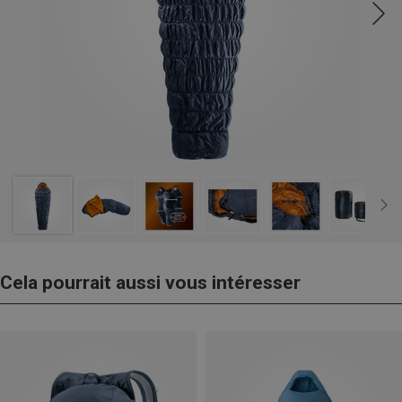
Cela pourrait aussi vous intéresser