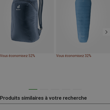
Vous économisez 52%
Vous économisez 32%
Produits similaires à votre recherche