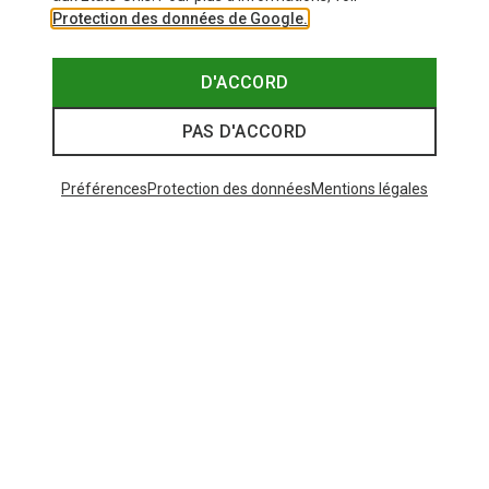
Protection des données de Google.
D'ACCORD
PAS D'ACCORD
Préférences
Protection des données
Mentions légales