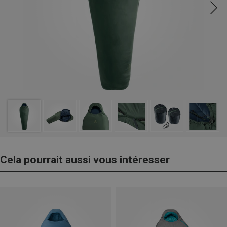
Cela pourrait aussi vous intéresser