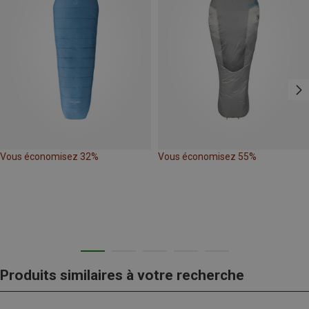
Vous économisez 32%
Vous économisez 55%
Produits similaires à votre recherche