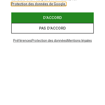
Protection des données de Google.
D'ACCORD
PAS D'ACCORD
Préférences
Protection des données
Mentions légales