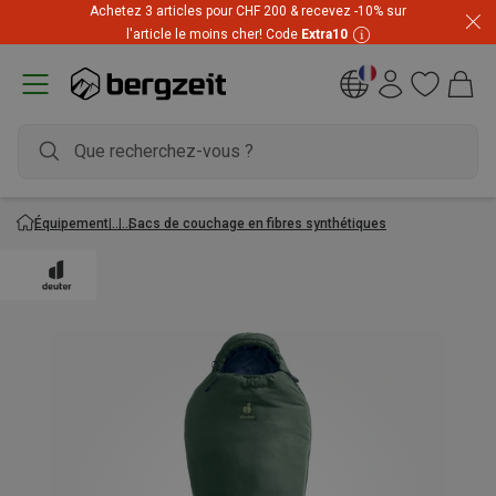
Achetez 3 articles pour CHF 200 & recevez -10% sur
l'article le moins cher! Code
Extra10
Équipement
Sacs de couchage en fibres synthétiques