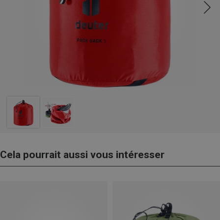
Cela pourrait aussi vous intéresser