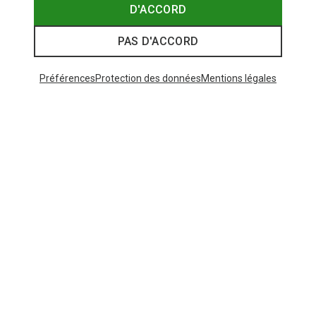
D'ACCORD
PAS D'ACCORD
Préférences
Protection des données
Mentions légales