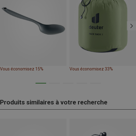
Vous économisez 15%
Vous économisez 33%
Produits similaires à votre recherche