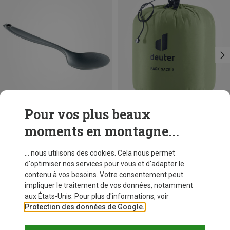
Pour vos plus beaux
moments en montagne...
Vous économisez 15%
Vous économisez 33%
... nous utilisons des cookies. Cela nous permet
d'optimiser nos services pour vous et d'adapter le
contenu à vos besoins. Votre consentement peut
impliquer le traitement de vos données, notamment
aux États-Unis. Pour plus d'informations, voir
Protection des données de Google.