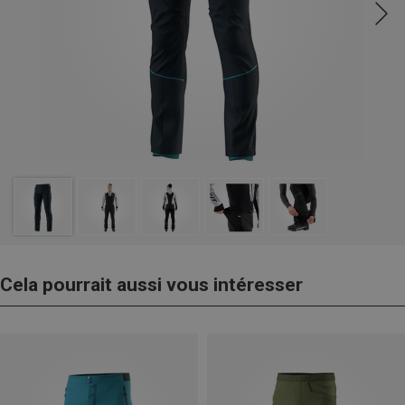
Cela pourrait aussi vous intéresser