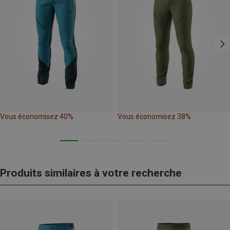
Vous économisez 40%
Vous économisez 38%
Produits similaires à votre recherche