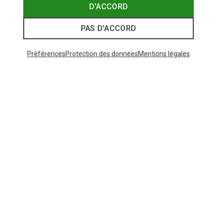
D'ACCORD
PAS D'ACCORD
Préférences
Protection des données
Mentions légales