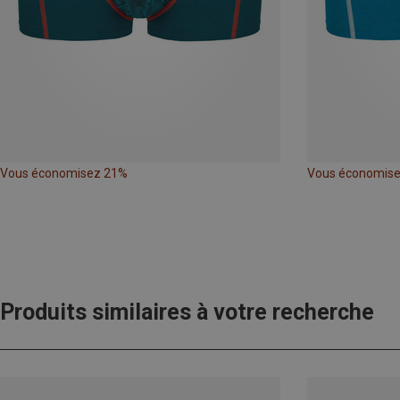
Vous économisez 21%
Vous économis
Produits similaires à votre recherche