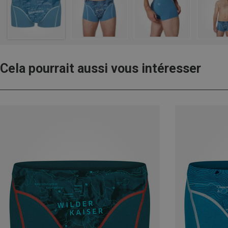
Cela pourrait aussi vous intéresser