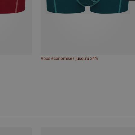
Vous économisez jusqu'à 34%