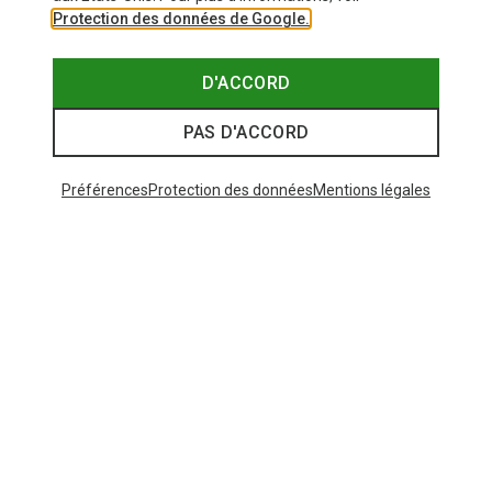
Protection des données de Google.
D'ACCORD
PAS D'ACCORD
Préférences
Protection des données
Mentions légales