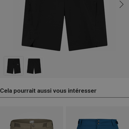
Cela pourrait aussi vous intéresser