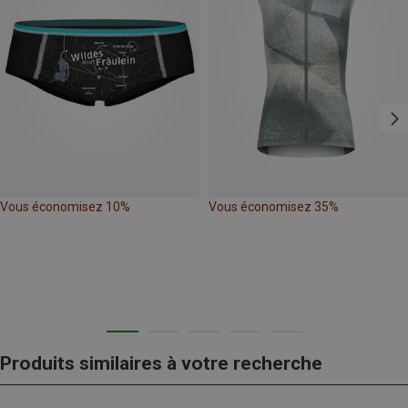
Vous économisez 10%
Vous économisez 35%
Produits similaires à votre recherche