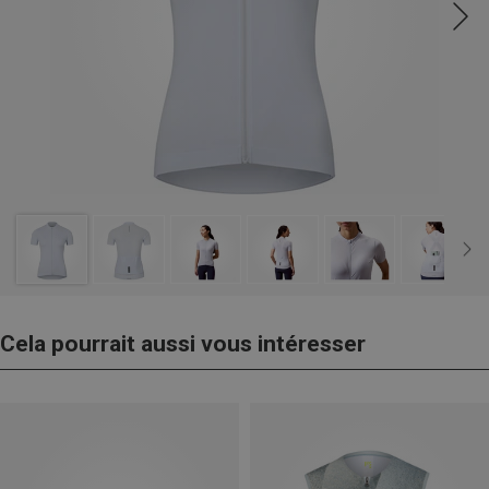
Cela pourrait aussi vous intéresser