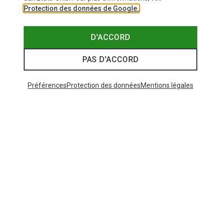
Protection des données de Google.
D'ACCORD
PAS D'ACCORD
Préférences
Protection des données
Mentions légales