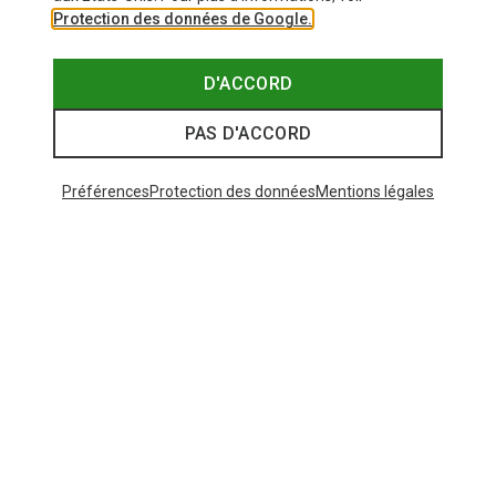
Protection des données de Google.
D'ACCORD
PAS D'ACCORD
Préférences
Protection des données
Mentions légales