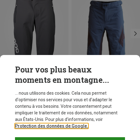
Pour vos plus beaux
moments en montagne...
Vous économisez 28%
Vous économisez 25%
... nous utilisons des cookies. Cela nous permet
d'optimiser nos services pour vous et d'adapter le
contenu à vos besoins. Votre consentement peut
impliquer le traitement de vos données, notamment
aux États-Unis. Pour plus d'informations, voir
Protection des données de Google.