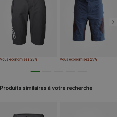
Vous économisez 28%
Vous économisez 25%
Produits similaires à votre recherche