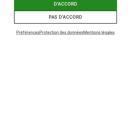
D'ACCORD
PAS D'ACCORD
Préférences
Protection des données
Mentions légales