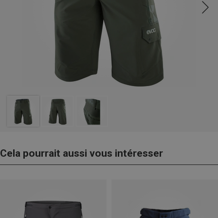
Cela pourrait aussi vous intéresser