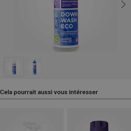
Cela pourrait aussi vous intéresser