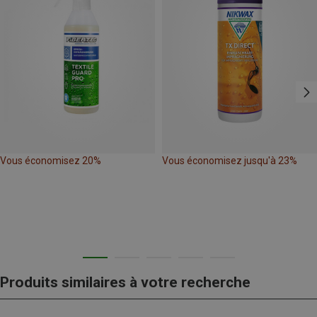
Vous économisez 20%
Vous économisez jusqu'à 23%
Produits similaires à votre recherche