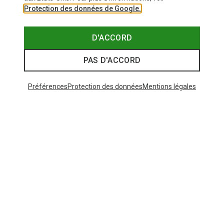
Protection des données de Google.
D'ACCORD
PAS D'ACCORD
Préférences
Protection des données
Mentions légales