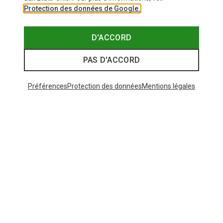
Protection des données de Google.
D'ACCORD
PAS D'ACCORD
Préférences
Protection des données
Mentions légales