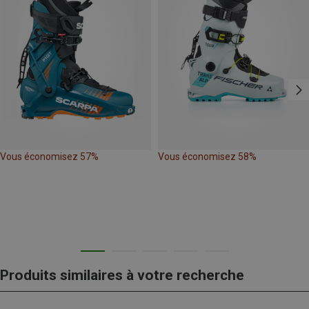
Vous économisez 57%
Vous économisez 58%
Produits similaires à votre recherche