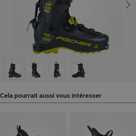
Cela pourrait aussi vous intéresser