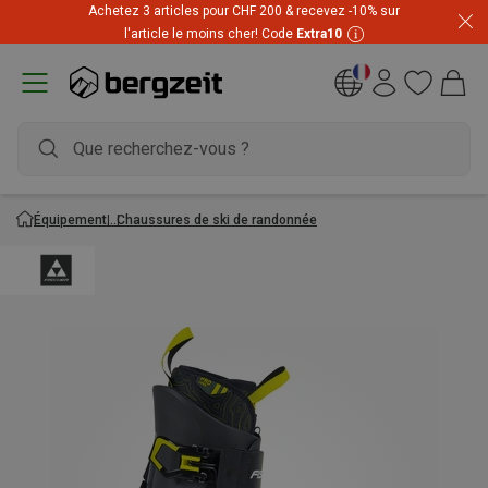
Achetez 3 articles pour CHF 200 & recevez -10% sur
l'article le moins cher! Code
Extra10
Équipement
Chaussures de ski de randonnée