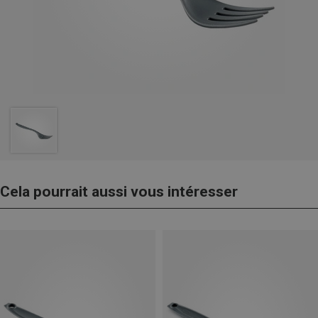
Cela pourrait aussi vous intéresser