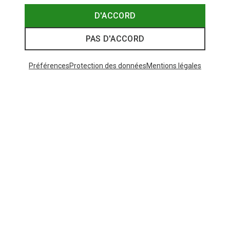
D'ACCORD
PAS D'ACCORD
Préférences
Protection des données
Mentions légales