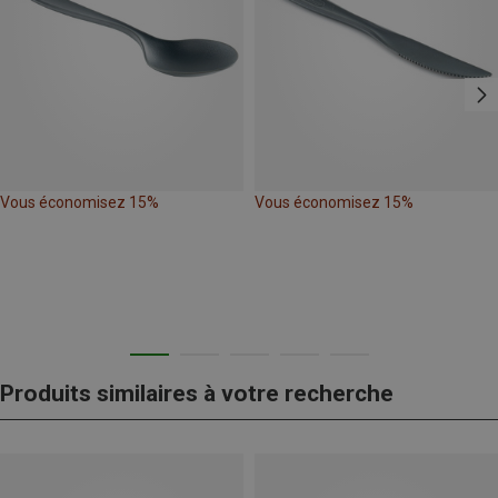
Vous économisez 15%
Vous économisez 15%
Produits similaires à votre recherche