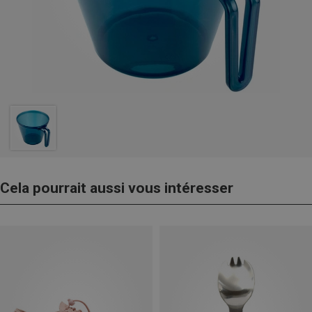
Cela pourrait aussi vous intéresser