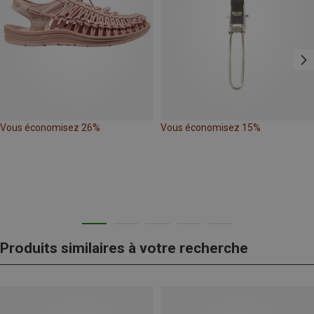
Vous économisez 26%
Vous économisez 15%
Produits similaires à votre recherche