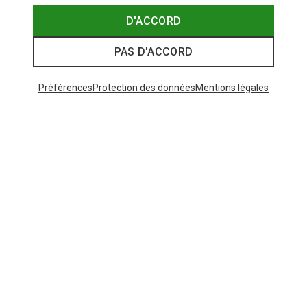
D'ACCORD
PAS D'ACCORD
Préférences
Protection des données
Mentions légales