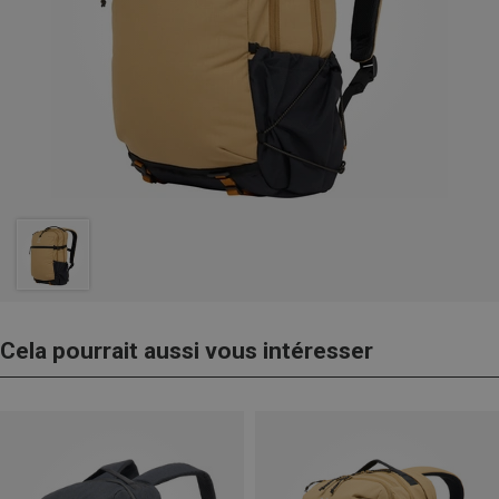
Cela pourrait aussi vous intéresser