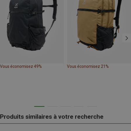
Vous économisez 49%
Vous économisez 21%
Produits similaires à votre recherche