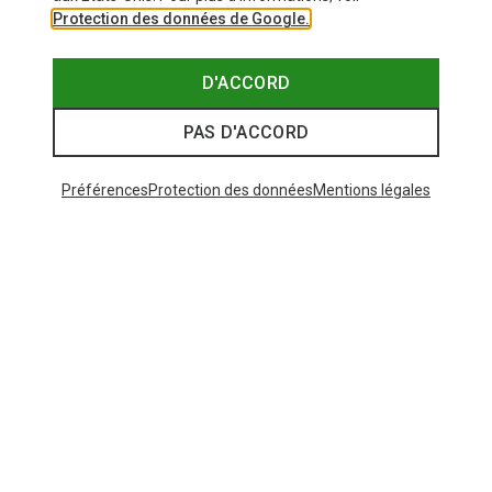
Protection des données de Google.
D'ACCORD
PAS D'ACCORD
Préférences
Protection des données
Mentions légales