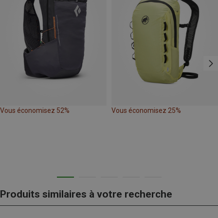
Vous économisez 52%
Vous économisez 25%
Produits similaires à votre recherche