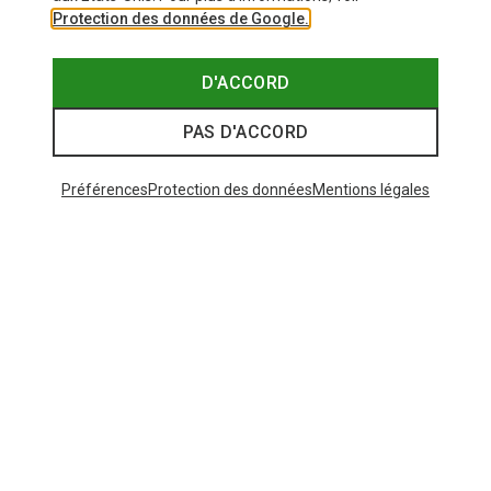
Protection des données de Google.
D'ACCORD
PAS D'ACCORD
Préférences
Protection des données
Mentions légales