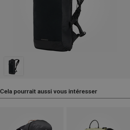
Cela pourrait aussi vous intéresser