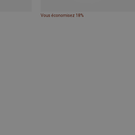
Vous économisez 18%