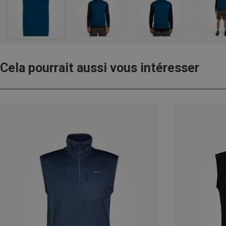
Cela pourrait aussi vous intéresser