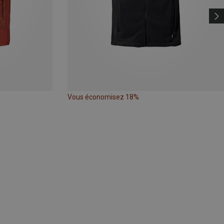
Vous économisez 18%