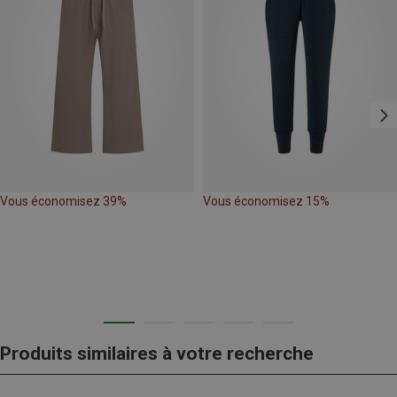
Vous économisez 39%
Vous économisez 15%
Produits similaires à votre recherche