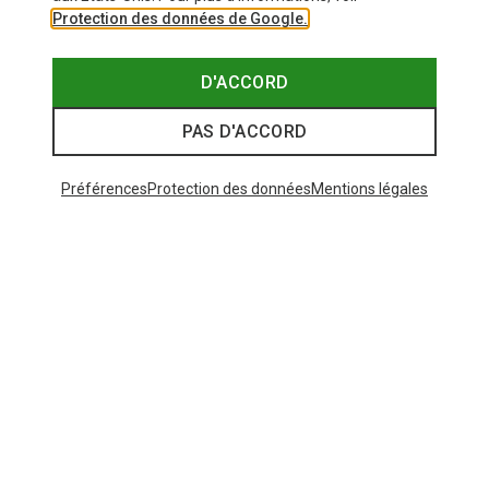
Protection des données de Google.
D'ACCORD
PAS D'ACCORD
Préférences
Protection des données
Mentions légales