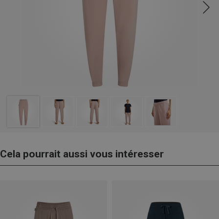
Cela pourrait aussi vous intéresser