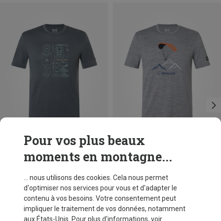
Pour vos plus beaux
moments en montagne...
Vous économisez 63%
Vous économisez 63%
... nous utilisons des cookies. Cela nous permet
d'optimiser nos services pour vous et d'adapter le
contenu à vos besoins. Votre consentement peut
impliquer le traitement de vos données, notamment
aux États-Unis. Pour plus d'informations, voir