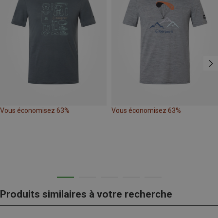
Vous économisez 63%
Vous économisez 63%
Produits similaires à votre recherche