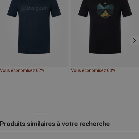
Vous économisez 62%
Vous économisez 63%
Produits similaires à votre recherche