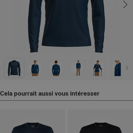
Cela pourrait aussi vous intéresser