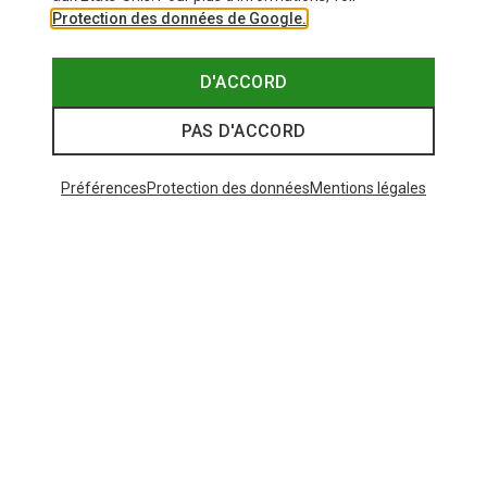
Protection des données de Google.
D'ACCORD
PAS D'ACCORD
Préférences
Protection des données
Mentions légales