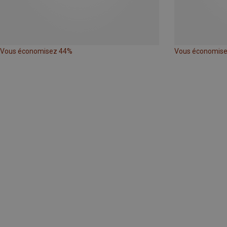
Vous économisez 44%
Vous économis