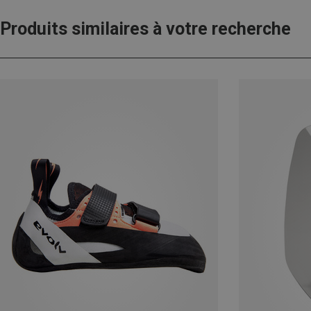
Produits similaires à votre recherche