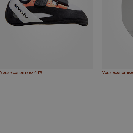
Vous économisez 44%
Vous économis