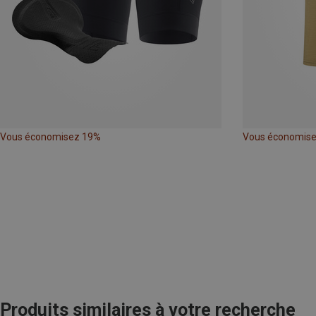
Vous économisez 19%
Vous économis
Produits similaires à votre recherche