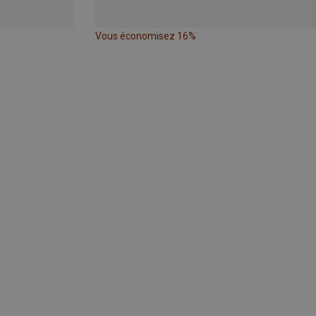
Vous économisez 16%