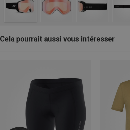
Cela pourrait aussi vous intéresser