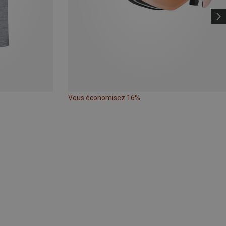
Vous économisez 16%