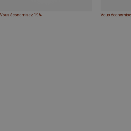
Vous économisez 19%
Vous économis