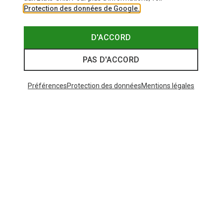
Protection des données de Google.
D'ACCORD
PAS D'ACCORD
Préférences
Protection des données
Mentions légales