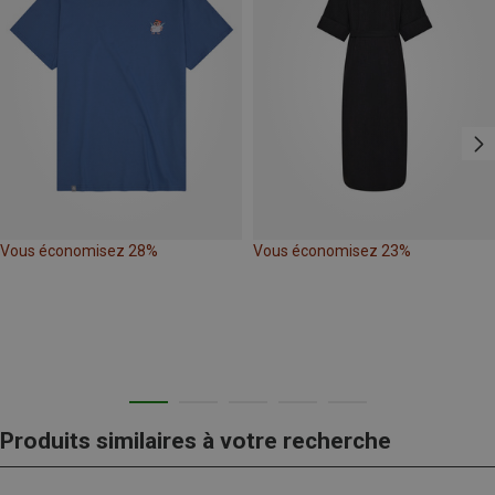
Vous économisez 28%
Vous économisez 23%
Produits similaires à votre recherche