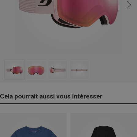
Cela pourrait aussi vous intéresser