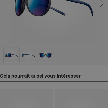
Cela pourrait aussi vous intéresser