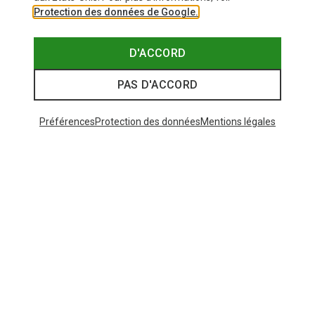
Protection des données de Google.
D'ACCORD
PAS D'ACCORD
Préférences
Protection des données
Mentions légales