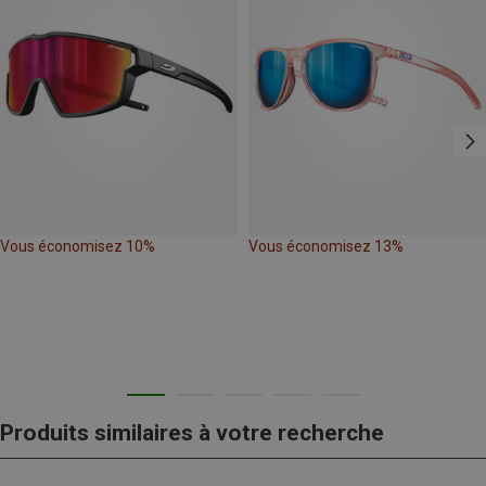
Vous économisez 10%
Vous économisez 13%
Produits similaires à votre recherche