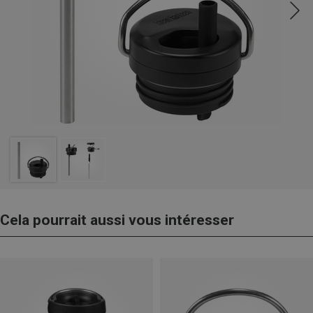
Cela pourrait aussi vous intéresser