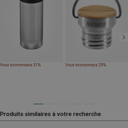
Vous économisez 31%
Vous économisez 29%
Produits similaires à votre recherche