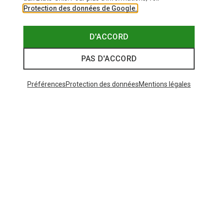
Protection des données de Google.
D'ACCORD
PAS D'ACCORD
Préférences
Protection des données
Mentions légales